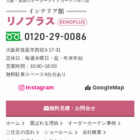
大阪・箕面のオーダーメイドカーテン専門店
大阪府箕面市西宿3-17-31
定休日：毎週水曜日・盆・年末年始
営業時間：10:00~18:00
無料駐車スペース4台分あり
Instagram
GoogleMap
無料見積・お問合せ
ホーム
選ばれる理由
オーダーカーテン事例
ご注文の流れ
ショールーム
会社概要