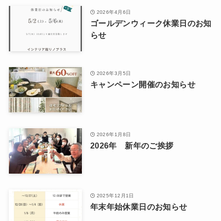
2026年4月6日
ゴールデンウィーク休業日のお知
らせ
2026年3月5日
キャンペーン開催のお知らせ
2026年1月8日
2026年 新年のご挨拶
2025年12月1日
年末年始休業日のお知らせ