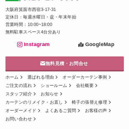
大阪府箕面市西宿3-17-31
定休日：毎週水曜日・盆・年末年始
営業時間：10:00~18:00
無料駐車スペース4台分あり
Instagram
GoogleMap
無料見積・お問合せ
ホーム
選ばれる理由
オーダーカーテン事例
ご注文の流れ
ショールーム
会社概要
スタッフ紹介
お知らせ
カーテンのリメイク・お直し
椅子の張替え修理
オーダーメイド
よくあるご質問
お客様の声
お問い合わせ