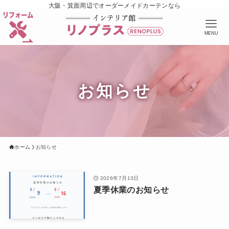
大阪・箕面周辺でオーダーメイドカーテンなら
MENU
お知らせ
ホーム
お知らせ
2026年7月13日
夏季休業のお知らせ