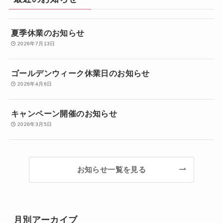
夏季休業のお知らせ
2026年7月13日
ゴールデンウィーク休業日のお知らせ
2026年4月6日
キャンペーン開催のお知らせ
2026年3月5日
お知らせ一覧を見る
月別アーカイブ