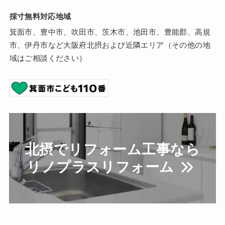
採寸無料対応地域
箕面市、豊中市、吹田市、茨木市、池田市、豊能郡、高規
市、伊丹市など大阪府北摂および近隣エリア（その他の地
域はご相談ください）
北摂でリフォーム工事なら
リノプラスリフォーム