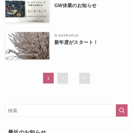
GW休業のお知らせ
2025年4月1日
新年度がスタート！
1
2
...
4
最近のお知らせ