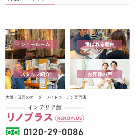
ショールーム
選ばれる理由
スタッフ紹介
お客様の声
大阪・箕面のオーダーメイドカーテン専門店