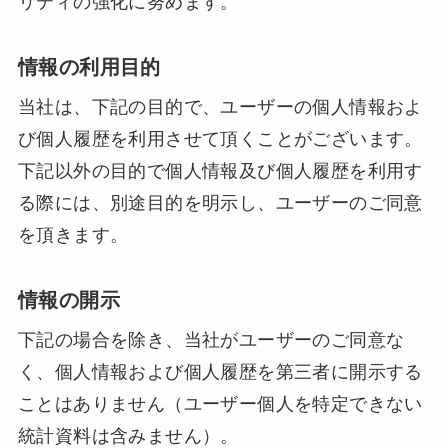
リティの強化に努めます。
情報の利用目的
当社は、下記の目的で、ユーザーの個人情報およ
び個人履歴を利用させて頂くことがございます。
下記以外の目的で個人情報及び個人履歴を利用す
る際には、別途目的を明示し、ユーザーのご同意
を頂きます。
情報の開示
下記の場合を除き、当社がユーザーのご同意な
く、個人情報および個人履歴を第三者に開示する
ことはありません（ユーザー個人を特定できない
統計資料は含みません）。