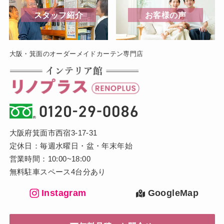
スタッフ紹介
お客様の声
大阪・箕面のオーダーメイドカーテン専門店
大阪府箕面市西宿3-17-31
定休日：毎週水曜日・盆・年末年始
営業時間：10:00~18:00
無料駐車スペース4台分あり
Instagram
GoogleMap