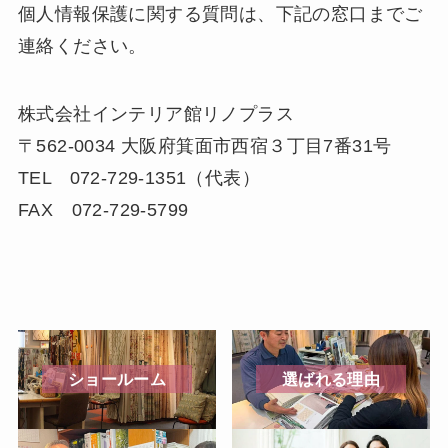
個人情報保護に関する質問は、下記の窓口までご
連絡ください。
株式会社インテリア館リノプラス
〒562-0034 大阪府箕面市西宿３丁目7番31号
TEL 072-729-1351（代表）
FAX 072-729-5799
ショールーム
選ばれる理由