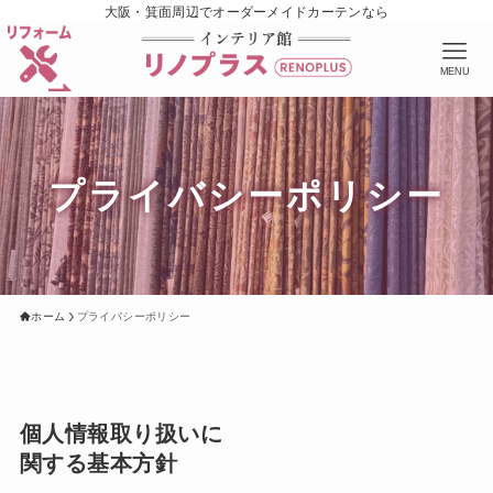
大阪・箕面周辺でオーダーメイドカーテンなら
MENU
プライバシーポリシー
ホーム
プライバシーポリシー
個人情報取り扱いに
関する基本方針