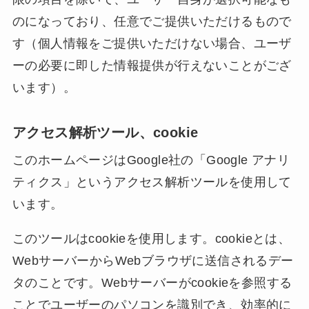
のになっており、任意でご提供いただけるもので
す（個人情報をご提供いただけない場合、ユーザ
ーの必要に即した情報提供が行えないことがござ
います）。
アクセス解析ツール、cookie
このホームページはGoogle社の「Google アナリ
ティクス」というアクセス解析ツールを使用して
います。
このツールはcookieを使用します。cookieとは、
WebサーバーからWebブラウザに送信されるデー
タのことです。Webサーバーがcookieを参照する
ことでユーザーのパソコンを識別でき、効率的に