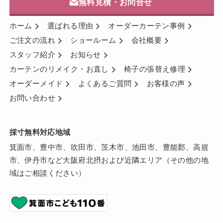
無料見積・お問合せ
ホーム
選ばれる理由
オーダーカーテン事例
ご注文の流れ
ショールーム
会社概要
スタッフ紹介
お知らせ
カーテンのリメイク・お直し
椅子の張替え修理
オーダーメイド
よくあるご質問
お客様の声
お問い合わせ
採寸無料対応地域
箕面市、豊中市、吹田市、茨木市、池田市、豊能郡、高規
市、伊丹市など大阪府北摂および近隣エリア（その他の地
域はご相談ください）