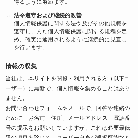
得るように努めます。
法令遵守および継続的改善
個人情報保護に関する法令及びその他規範を
遵守し、また個人情報保護に関する規程を定
め、確実に運用されるように継続的に見直し
を行います。
情報の収集
当社は、本サイトを閲覧・利用される方（以下ユ
ーザー）に無断で、個人情報を集めることはあり
ません。
お問い合わせフォームやメールで、回答や連絡の
ために、お名前、住所、メールアドレス、電話番
号の提示をお願いしていますが、これは必要最低
限の項目を除いて、ユーザー自身が選択可能なも