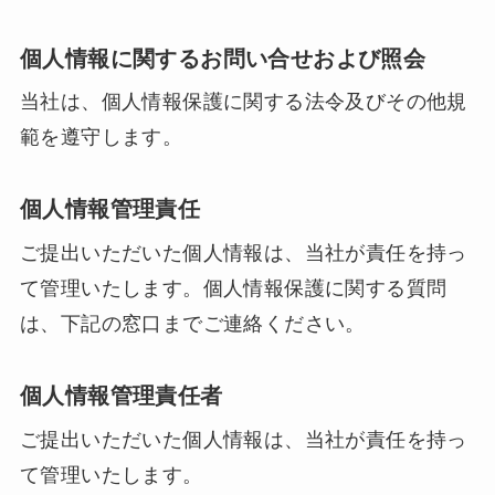
個人情報に関するお問い合せおよび照会
当社は、個人情報保護に関する法令及びその他規
範を遵守します。
個人情報管理責任
ご提出いただいた個人情報は、当社が責任を持っ
て管理いたします。個人情報保護に関する質問
は、下記の窓口までご連絡ください。
個人情報管理責任者
ご提出いただいた個人情報は、当社が責任を持っ
て管理いたします。