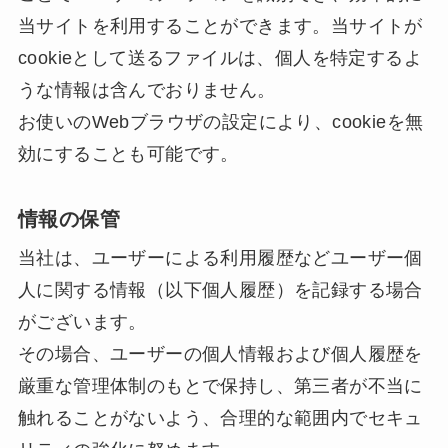
当サイトを利用することができます。当サイトが
cookieとして送るファイルは、個人を特定するよ
うな情報は含んでおりません。
お使いのWebブラウザの設定により、cookieを無
効にすることも可能です。
情報の保管
当社は、ユーザーによる利用履歴などユーザー個
人に関する情報（以下個人履歴）を記録する場合
がございます。
その場合、ユーザーの個人情報および個人履歴を
厳重な管理体制のもとで保持し、第三者が不当に
触れることがないよう、合理的な範囲内でセキュ