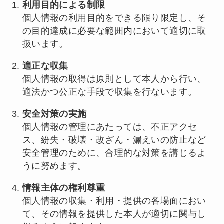
利用目的による制限
個人情報の利用目的をできる限り限定し、そ
の目的達成に必要な範囲内において適切に取
扱います。
適正な収集
個人情報の取得は原則として本人から行い、
適法かつ公正な手段で収集を行ないます。
安全対策の実施
個人情報の管理にあたっては、不正アクセ
ス、紛失・破壊・改ざん・漏えいの防止など
安全管理のために、合理的な対策を講じるよ
うに努めます。
情報主体の権利尊重
個人情報の収集・利用・提供の各場面におい
て、その情報を提供した本人が適切に関与し