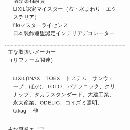
増改築相談員
LIXIL認定マイスター（窓・水まわり・エク
ステリア）
filoマスターライセンス
日本装飾連盟認定インテリアデコレーター
主な取扱いメーカー
（リフォーム関連）
LIXIL(INAX TOEX トステム サンウェ
ーブ、ほか)、TOTO、パナソニック、クリ
ナップ、タカラスタンダード、大建工業、
永大産業、ODELIC、コイズミ照明、
takagi 他
主な事業エリア