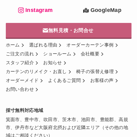
Instagram
GoogleMap
無料見積・お問合せ
ホーム
選ばれる理由
オーダーカーテン事例
ご注文の流れ
ショールーム
会社概要
スタッフ紹介
お知らせ
カーテンのリメイク・お直し
椅子の張替え修理
オーダーメイド
よくあるご質問
お客様の声
お問い合わせ
採寸無料対応地域
箕面市、豊中市、吹田市、茨木市、池田市、豊能郡、高規
市、伊丹市など大阪府北摂および近隣エリア（その他の地
域はご相談ください）