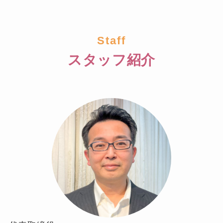
Staff
スタッフ紹介