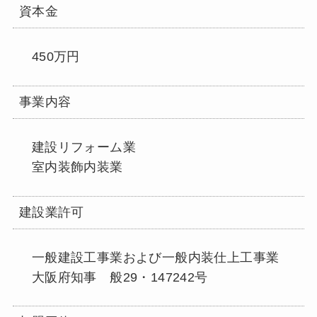
資本金
450万円
事業内容
建設リフォーム業
室内装飾内装業
建設業許可
一般建設工事業および一般内装仕上工事業
大阪府知事 般29・147242号