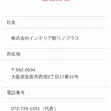
社名
株式会社インテリア館リノプラス
所在地
〒562-0034
大阪府箕面市西宿3丁目17番31号
電話番号
072-729-1351（代表）