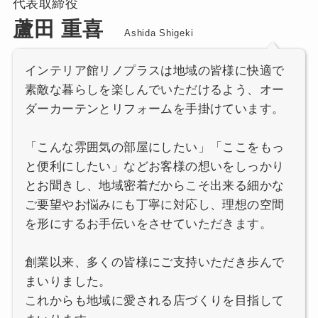
代表取締役
蘆田 重喜
Ashida Shigeki
インテリア館リノプラスは地域の皆様に快適で
素敵な暮らしを楽しんでいただけるよう、オー
ダーカーテンとリフォームを手掛けています。
「こんな雰囲気の部屋にしたい」「ここをもっ
と便利にしたい」などお客様の想いをしっかり
とお聞きし、地域密着だからこそ出来る細かな
ご要望やお悩みにも丁寧に対応し、理想の空間
を形にするお手伝いをさせていただきます。
創業以来、多くの皆様にご支持いただき歩んで
まいりました。
これからも地域に愛される店づくりを目指して