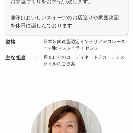
お部屋づくりをお手伝い致します。
趣味はおいしいスイーツのお店巡りや家庭菜園
を休日に楽しんでおります。
日本装飾連盟認定インテリアデコレータ
資格
ー / filoマスターライセンス
窓まわりのコーディネート / カーテンス
主な担当
タイルのご提案