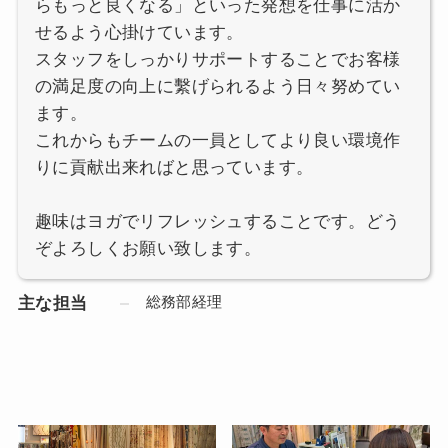
らもっと良くなる」といった発想を仕事に活か
せるよう心掛けています。
スタッフをしっかりサポートすることでお客様
の満足度の向上に繫げられるよう日々努めてい
ます。
これからもチームの一員としてより良い環境作
りに貢献出来ればと思っています。
趣味はヨガでリフレッシュすることです。どう
ぞよろしくお願い致します。
総務部経理
主な担当