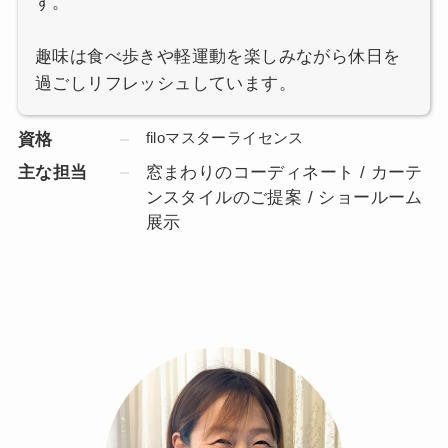
す。
趣味は食べ歩きや軽運動を楽しみながら休日を
過ごしリフレッシュしています。
filoマスターライセンス
資格
主な担当
窓まわりのコーディネート / カーテ
ンスタイルのご提案 / ショールーム
展示