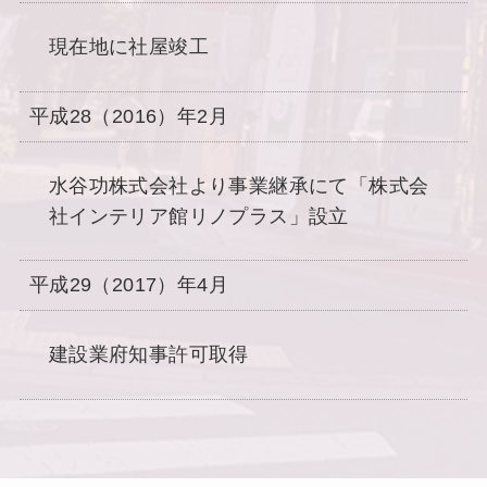
現在地に社屋竣工
平成28（2016）年2月
水谷功株式会社より事業継承にて「株式会
社インテリア館リノプラス」設立
平成29（2017）年4月
建設業府知事許可取得