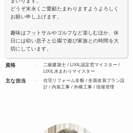
まいります。
どうぞ末永くご愛顧たまわりますようよろしく
お願い申し上げます。
趣味はフットサルやゴルフなど楽しむほか、休
日には幼い息子と公園で遊び家族との時間を大
切にしています。
二級建築士 / LIXIL認定窓マイスター /
資格
LIXIL水まわりマイスター
住宅リフォーム全般 / 全面改装プラン設
主な担当
計 / 内装工事 / 外構工事 / 現場管理