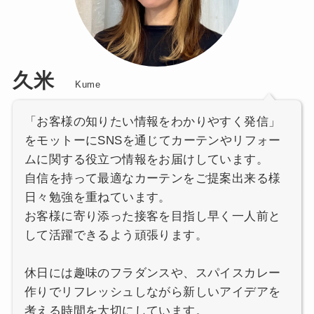
久米
Kume
「お客様の知りたい情報をわかりやすく発信」
をモットーにSNSを通じてカーテンやリフォー
ムに関する役立つ情報をお届けしています。
自信を持って最適なカーテンをご提案出来る様
日々勉強を重ねています。
お客様に寄り添った接客を目指し早く一人前と
して活躍できるよう頑張ります。
休日には趣味のフラダンスや、スパイスカレー
作りでリフレッシュしながら新しいアイデアを
考える時間を大切にしています。