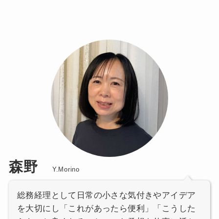
森野
Y.Morino
総務経理として日常の小さな気付きやアイデア
を大切にし「これがあったら便利」「こうした