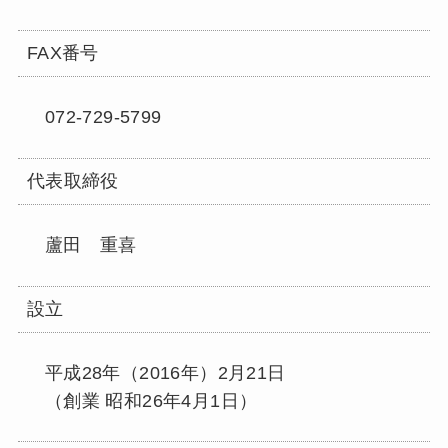
FAX番号
072-729-5799
代表取締役
蘆田 重喜
設立
平成28年（2016年）2月21日
（創業 昭和26年4月1日）