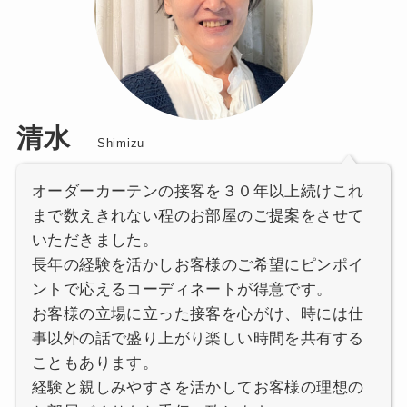
清水
Shimizu
オーダーカーテンの接客を３０年以上続けこれ
まで数えきれない程のお部屋のご提案をさせて
いただきました。
長年の経験を活かしお客様のご希望にピンポイ
ントで応えるコーディネートが得意です。
お客様の立場に立った接客を心がけ、時には仕
事以外の話で盛り上がり楽しい時間を共有する
こともあります。
経験と親しみやすさを活かしてお客様の理想の