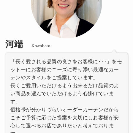
河端
Kawabata
「長く愛される品質の良さをお客様に･･･」をモ
ットーにお客様のニーズに寄り添い最適なカー
テンやスタイルをご提案しています。
長くご愛用いただけるよう出来るだけ品質のよ
い商品を選んでいただけるよう心掛けていま
す。
価格帯が分かりづらいオーダーカーテンだから
こそご予算に応じた提案を大切にしお客様が安
心して選べるお店でありたいと考えておりま