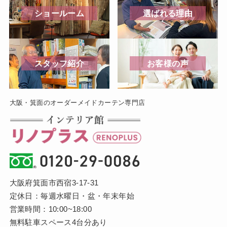
ショールーム
選ばれる理由
スタッフ紹介
お客様の声
大阪・箕面のオーダーメイドカーテン専門店
大阪府箕面市西宿3-17-31
定休日：毎週水曜日・盆・年末年始
営業時間：10:00~18:00
無料駐車スペース4台分あり