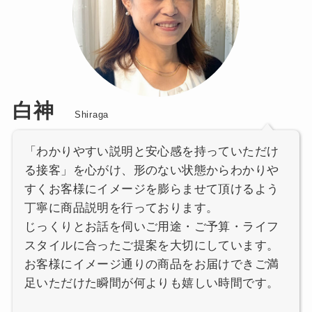
白神
Shiraga
「わかりやすい説明と安心感を持っていただけ
る接客」を心がけ、形のない状態からわかりや
すくお客様にイメージを膨らませて頂けるよう
丁寧に商品説明を行っております。
じっくりとお話を伺いご用途・ご予算・ライフ
スタイルに合ったご提案を大切にしています。
お客様にイメージ通りの商品をお届けできご満
足いただけた瞬間が何よりも嬉しい時間です。