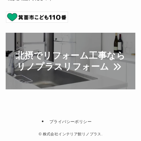
北摂でリフォーム工事なら
リノプラスリフォーム
プライバシーポリシー
©
株式会社インテリア館リノプラス.