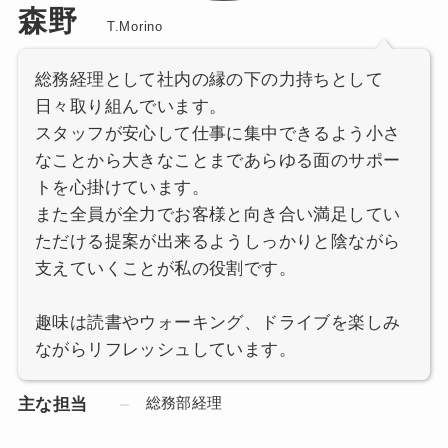
森野
T.Morino
総務経理として社内の縁の下の力持ちとして
日々取り組んでいます。
スタッフが安心して仕事に集中できるよう小さ
なことから大きなことまであらゆる面のサポー
トを心掛けています。
また全員が全力でお客様と向き合い満足してい
ただける提案が出来るようしっかりと陰ながら
支えていくことが私の役割です。
趣味は読書やウォーキング、ドライブを楽しみ
ながらリフレッシュしています。
総務部経理
主な担当