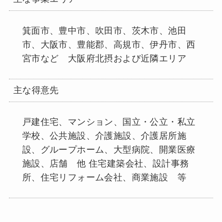
箕面市、豊中市、吹田市、茨木市、池田
市、大阪市、豊能郡、高規市、伊丹市、西
宮市など 大阪府北摂および近隣エリア
主な得意先
戸建住宅、マンション、国立・公立・私立
学校、公共施設、介護施設、介護居所施
設、グループホーム、大型病院、開業医療
施設、店舗 他 住宅建築会社、設計事務
所、住宅リフォーム会社、商業施設 等