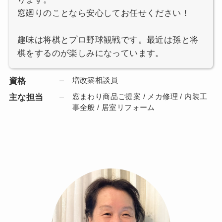
窓廻りのことなら安心してお任せください！
趣味は将棋とプロ野球観戦です。最近は孫と将
棋をするのが楽しみになっています。
増改築相談員
資格
窓まわり商品ご提案 / メカ修理 / 内装工
主な担当
事全般 / 居室リフォーム