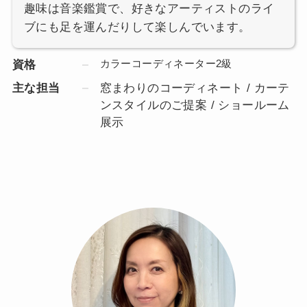
趣味は音楽鑑賞で、好きなアーティストのライ
ブにも足を運んだりして楽しんでいます。
カラーコーディネーター2級
資格
主な担当
窓まわりのコーディネート / カーテ
ンスタイルのご提案 / ショールーム
展示