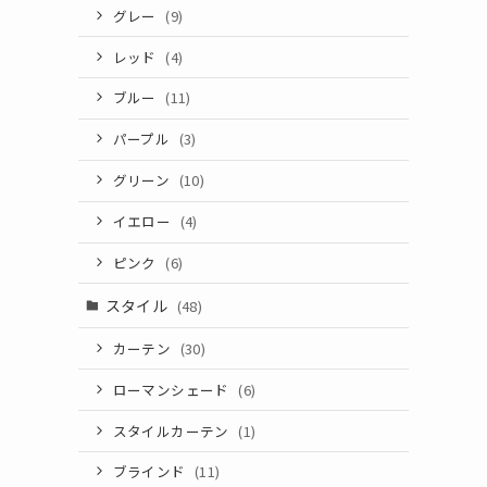
グレー
(9)
レッド
(4)
ブルー
(11)
パープル
(3)
グリーン
(10)
イエロー
(4)
ピンク
(6)
スタイル
(48)
カーテン
(30)
ローマンシェード
(6)
スタイルカーテン
(1)
ブラインド
(11)