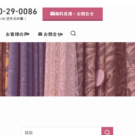
無料見積・
お問合せ
18:00 定休日水曜 ）
お客様の声
お問合せ