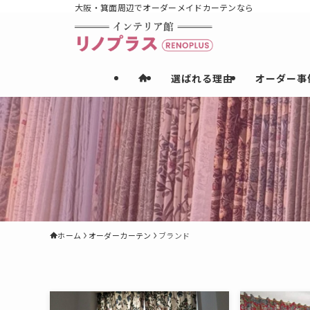
大阪・箕面周辺でオーダーメイドカーテンなら
選ばれる理由
オーダー事
ホーム
オーダーカーテン
ブランド