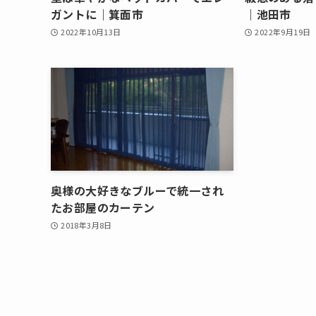
ガントに｜箕面市
｜池田市
2022年10月13日
2022年9月19日
奥様の大好きなブルーで統一され
たお部屋のカーテン
2018年3月8日