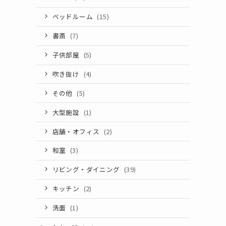
ベッドルーム
(15)
書斎
(7)
子供部屋
(5)
吹き抜け
(4)
その他
(5)
大型施設
(1)
店舗・オフィス
(2)
和室
(3)
リビング・ダイニング
(39)
キッチン
(2)
洗面
(1)