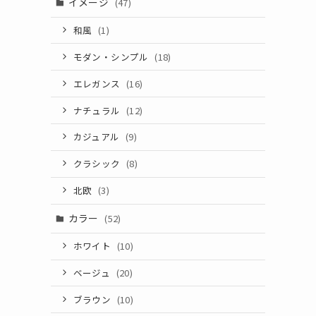
イメージ
(47)
和風
(1)
モダン・シンプル
(18)
エレガンス
(16)
ナチュラル
(12)
カジュアル
(9)
クラシック
(8)
北欧
(3)
カラー
(52)
ホワイト
(10)
ベージュ
(20)
ブラウン
(10)