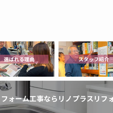
選ばれる理由
スタッフ紹介
リフォーム工事なら
リノプラスリフ