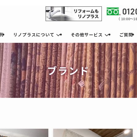
（ 10:00～
例
リノプラスについて
その他サービス
ご質問
ブランド