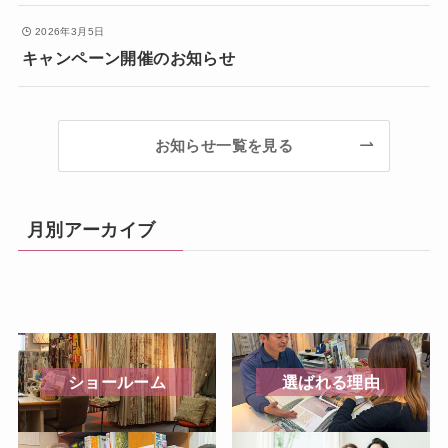
2026年3月5日
キャンペーン開催のお知らせ
お知らせ一覧を見る
月別アーカイブ
ショールーム
選ばれる理由