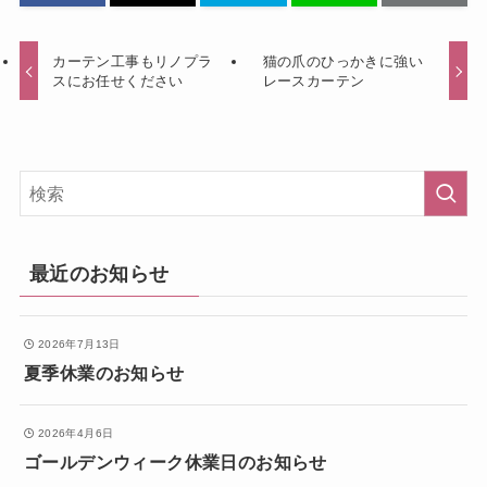
カーテン工事もリノプラ
猫の爪のひっかきに強い
スにお任せください
レースカーテン
最近のお知らせ
2026年7月13日
夏季休業のお知らせ
2026年4月6日
ゴールデンウィーク休業日のお知らせ