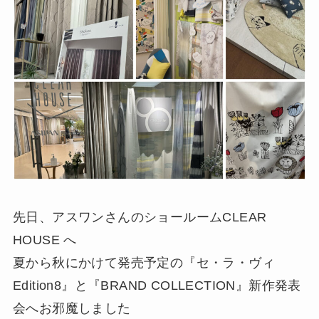
先日、アスワンさんのショールームCLEAR
HOUSE へ
夏から秋にかけて発売予定の『セ・ラ・ヴィ
Edition8』と『BRAND COLLECTION』新作発表
会へお邪魔しました