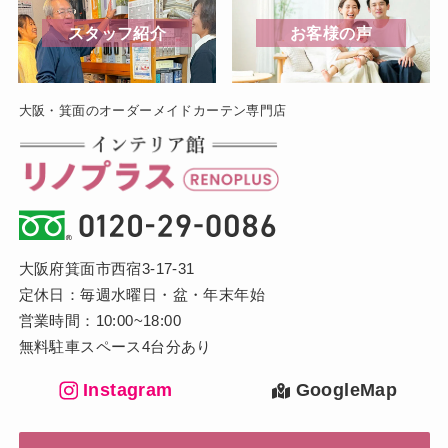
スタッフ紹介
お客様の声
大阪・箕面のオーダーメイドカーテン専門店
大阪府箕面市西宿3-17-31
定休日：毎週水曜日・盆・年末年始
営業時間：10:00~18:00
無料駐車スペース4台分あり
Instagram
GoogleMap