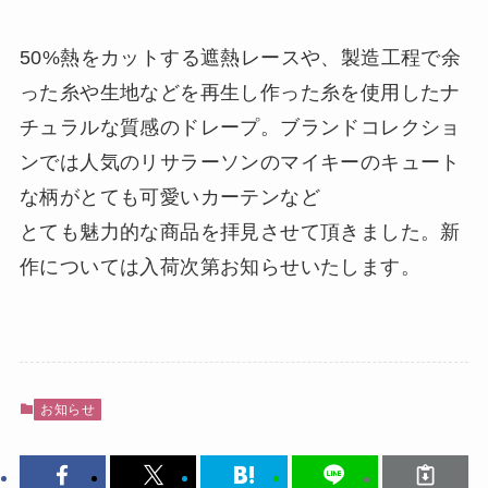
50%熱をカットする遮熱レースや、製造工程で余
った糸や生地などを再生し作った糸を使用したナ
チュラルな質感のドレープ。ブランドコレクショ
ンでは人気のリサラーソンのマイキーのキュート
な柄がとても可愛いカーテンなど
とても魅力的な商品を拝見させて頂きました。新
作については入荷次第お知らせいたします。
お知らせ