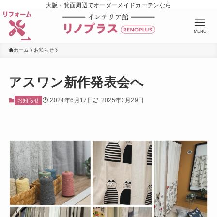
大阪・箕面周辺でオーダーメイドカーテンなら
MENU
ホーム
お知らせ
アスワン新作発表会へ
2024年6月17日
2025年3月29日
お知らせ