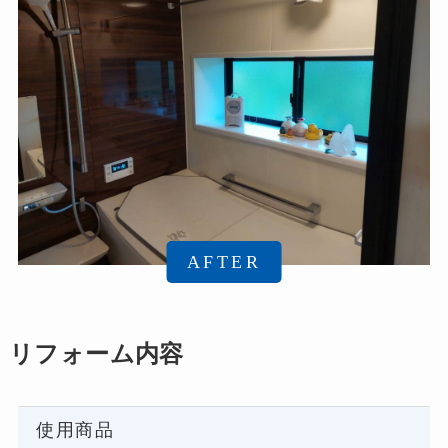
リフォーム内容
使用商品