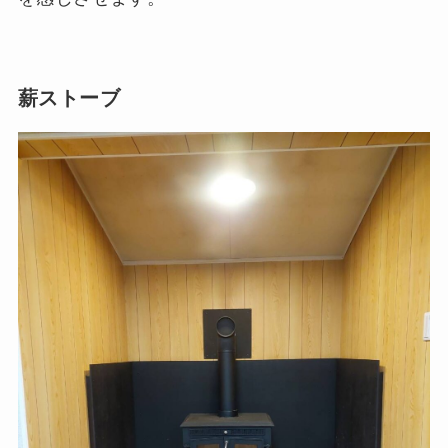
薪ストーブ