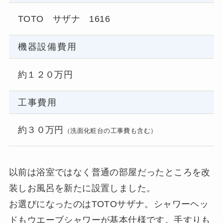
TOTO サザナ 1616
機器設備費用
約１２０万円
工事費用
約３０万円
（洗面化粧台の工事費も含む）
以前は浴室ではなく普通の部屋だったところを改
装しお風呂を新たに設置しました。
お選びになったのはTOTOサザナ。シャワーヘッ
ドもウエーブシャワーが基本仕様です。手すりも