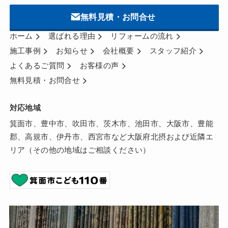
無料見積・お問合せ
ホーム
選ばれる理由
リフォームの流れ
施工事例
お知らせ
会社概要
スタッフ紹介
よくあるご質問
お客様の声
無料見積・お問合せ
対応地域
箕面市、豊中市、吹田市、茨木市、池田市、大阪市、豊能
郡、高規市、伊丹市、西宮市など大阪府北摂および近隣エ
リア（その他の地域はご相談ください）