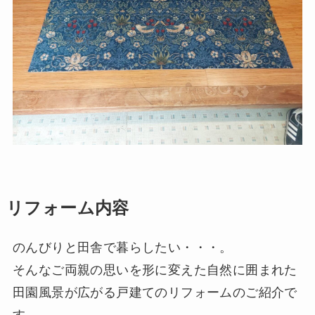
リフォーム内容
のんびりと田舎で暮らしたい・・・。
そんなご両親の思いを形に変えた自然に囲まれた
田園風景が広がる戸建てのリフォームのご紹介で
す。