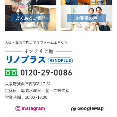
よくあるご質問
お客様の声
大阪・箕面市周辺でリフォーム工事なら
大阪府箕面市西宿3-17-31
定休日：毎週水曜日・盆・年末年始
営業時間：10:00~18:00
Instagram
GoogleMap