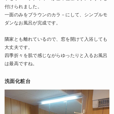
付けられました。
一面のみをブラウンのカラ－にして、シンプルモ
ダンなお風呂が完成です。
隣家とも離れているので、窓を開けて入浴しても
大丈夫です。
四季折々を肌で感じながらゆったりと入るお風呂
は最高ですね。
洗面化粧台