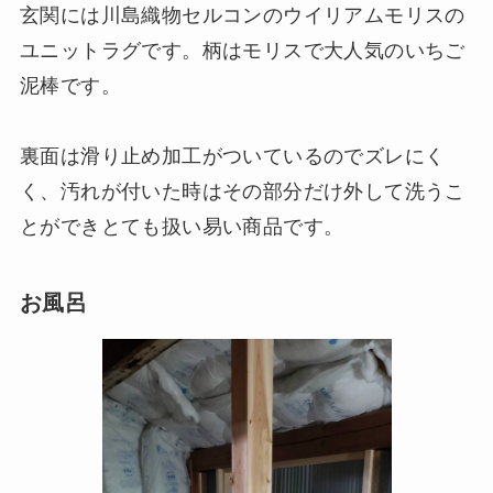
玄関には川島織物セルコンのウイリアムモリスの
ユニットラグです。柄はモリスで大人気のいちご
泥棒です。
裏面は滑り止め加工がついているのでズレにく
く、汚れが付いた時はその部分だけ外して洗うこ
とができとても扱い易い商品です。
お風呂