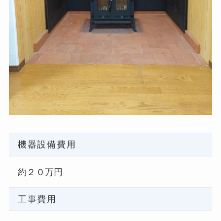
機器設備費用
約２０万円
工事費用