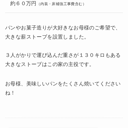
約６０万円
（内装・床補強工事費含む）
パンやお菓子造りが大好きなお母様のご希望で、
大きな薪ストーブを設置しました。
３人がかりで運び込んだ重さが１３０キロもある
大きなストーブはこの家の主役です。
お母様、美味しいパンをたくさん焼いてください
ね！