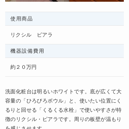
使用商品
リクシル ピアラ
機器設備費用
約２０万円
洗面化粧台は明るいホワイトです。底が広くて大
容量の「ひろびろボウル」と、使いたい位置にく
るりと回せる「くるくる水栓」で使いやすさが特
徴のリクシル・ピアラです。周りの板壁が温もり
を感じさせます。